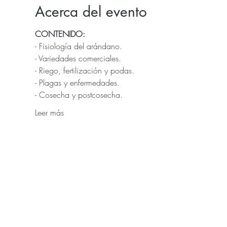
Acerca del evento
CONTENIDO:
- Fisiología del arándano.
- Variedades comerciales.
- Riego, fertilización y podas.
- Plagas y enfermedades.
- Cosecha y postcosecha.
Leer más