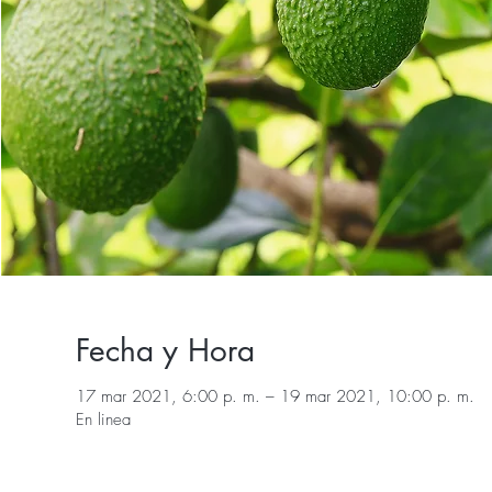
Fecha y Hora
17 mar 2021, 6:00 p. m. – 19 mar 2021, 10:00 p. m.
En linea