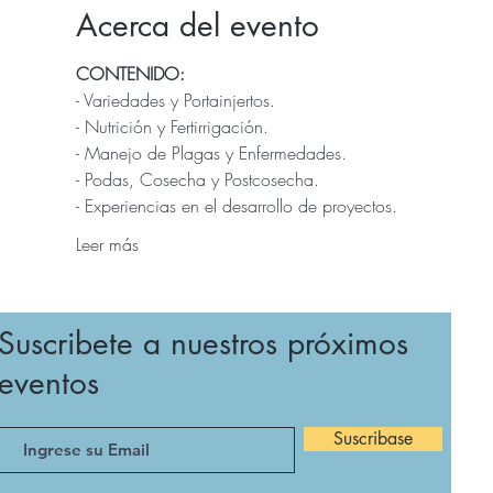
Acerca del evento
CONTENIDO:
- Variedades y Portainjertos.
- Nutrición y Fertirrigación.
- Manejo de Plagas y Enfermedades.
- Podas, Cosecha y Postcosecha.
- Experiencias en el desarrollo de proyectos.
Leer más
Suscribete a nuestros próximos
eventos
Suscribase